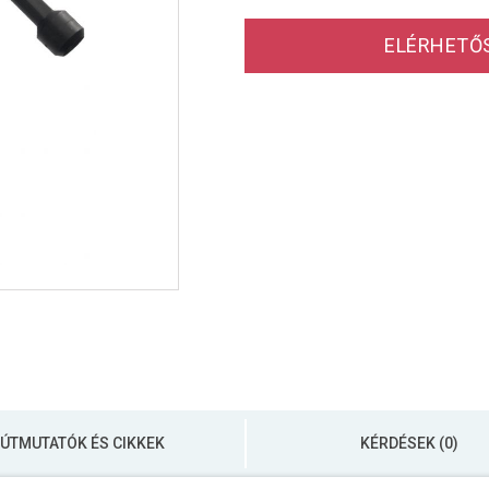
ELÉRHETŐ
ÚTMUTATÓK ÉS CIKKEK
KÉRDÉSEK (0)