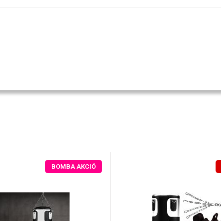
BOMBA AKCIÓ