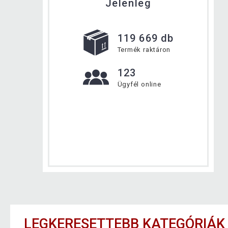
Jelenleg
119 669 db
Termék raktáron
123
Ügyfél online
LEGKERESETTEBB KATEGÓRIÁK