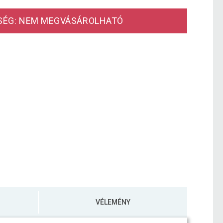
SÉG: NEM MEGVÁSÁROLHATÓ
VÉLEMÉNY