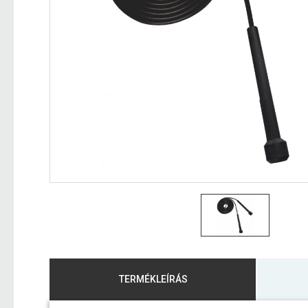
TERMÉKLEÍRÁS