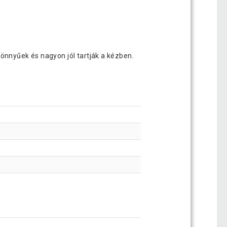
önnyűek és nagyon jól tartják a kézben.