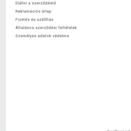
Elállni a szerződéstő
Reklamációs űrlap
Fizetés és szállítás
Általános szerződési feltételek
Személyes adatok védelme