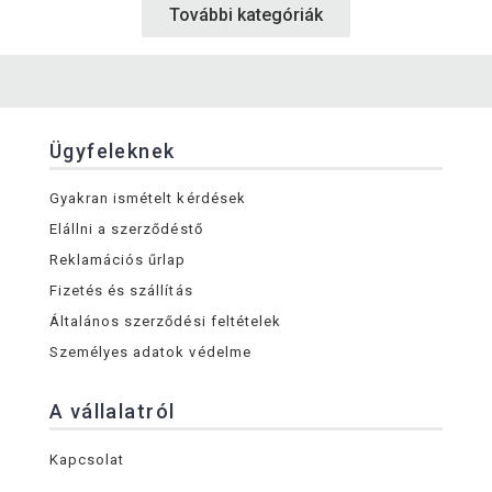
További kategóriák
Ügyfeleknek
Gyakran ismételt kérdések
Elállni a szerződéstő
Reklamációs űrlap
Fizetés és szállítás
Általános szerződési feltételek
Személyes adatok védelme
A vállalatról
Kapcsolat