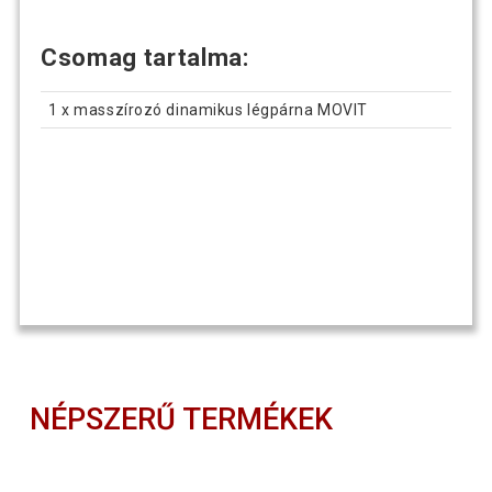
Csomag tartalma:
1 x masszírozó dinamikus légpárna MOVIT
NÉPSZERŰ TERMÉKEK