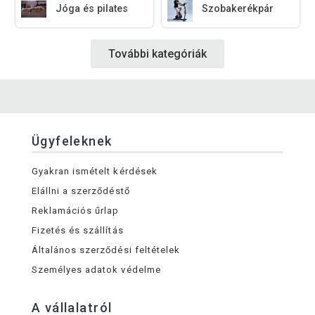
Jóga és pilates
Szobakerékpár
További kategóriák
Ügyfeleknek
Gyakran ismételt kérdések
Elállni a szerződéstő
Reklamációs űrlap
Fizetés és szállítás
Általános szerződési feltételek
Személyes adatok védelme
A vállalatról