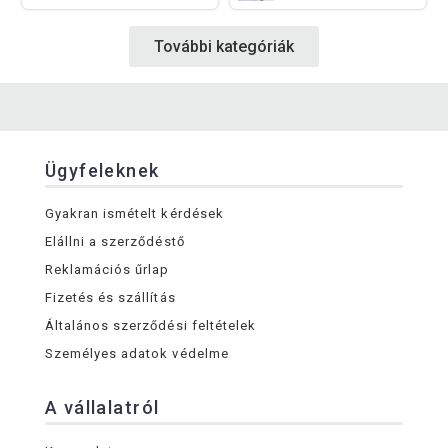
További kategóriák
Ügyfeleknek
Gyakran ismételt kérdések
Elállni a szerződéstő
Reklamációs űrlap
Fizetés és szállítás
Általános szerződési feltételek
Személyes adatok védelme
A vállalatról