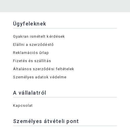
Ügyfeleknek
Gyakran ismételt kérdések
Elállni a szerződéstő
Reklamációs űrlap
Fizetés és szállítás
Általános szerződési feltételek
Személyes adatok védelme
A vállalatról
Kapcsolat
Személyes átvételi pont