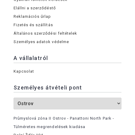
Elállni a szerződéstő
Reklamációs űrlap
Fizetés és szállítás
Általános szerződési feltételek
Személyes adatok védelme
A vállalatról
Kapcsolat
Személyes átvételi pont
Průmyslová zóna II Ostrov - Panattoni North Park -
Túlméretes megrendelések kiadása