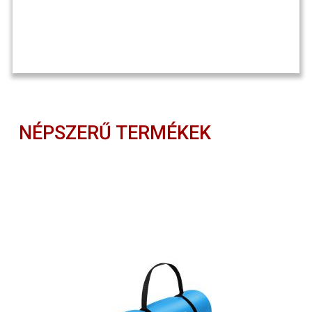
NÉPSZERŰ TERMÉKEK