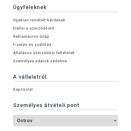
Ügyfeleknek
Gyakran ismételt kérdések
Elállni a szerződéstő
Reklamációs űrlap
Fizetés és szállítás
Általános szerződési feltételek
Személyes adatok védelme
A vállalatról
Kapcsolat
Személyes átvételi pont