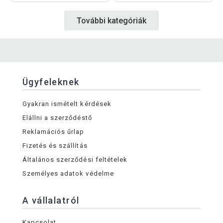
További kategóriák
Ügyfeleknek
Gyakran ismételt kérdések
Elállni a szerződéstő
Reklamációs űrlap
Fizetés és szállítás
Általános szerződési feltételek
Személyes adatok védelme
A vállalatról
Kapcsolat