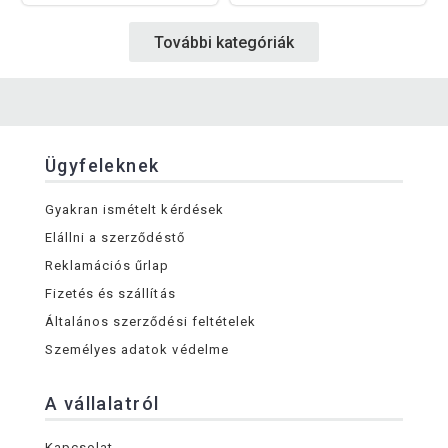
További kategóriák
Ügyfeleknek
Gyakran ismételt kérdések
Elállni a szerződéstő
Reklamációs űrlap
Fizetés és szállítás
Általános szerződési feltételek
Személyes adatok védelme
A vállalatról
Kapcsolat