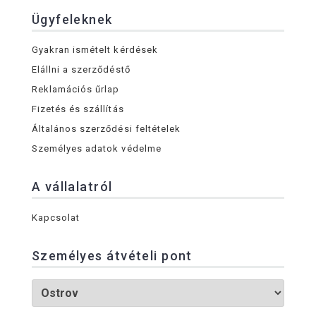
Ügyfeleknek
Gyakran ismételt kérdések
Elállni a szerződéstő
Reklamációs űrlap
Fizetés és szállítás
Általános szerződési feltételek
Személyes adatok védelme
A vállalatról
Kapcsolat
Személyes átvételi pont