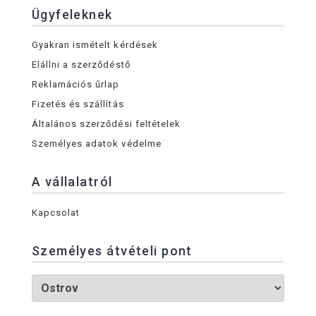
Ügyfeleknek
Gyakran ismételt kérdések
Elállni a szerződéstő
Reklamációs űrlap
Fizetés és szállítás
Általános szerződési feltételek
Személyes adatok védelme
A vállalatról
Kapcsolat
Személyes átvételi pont