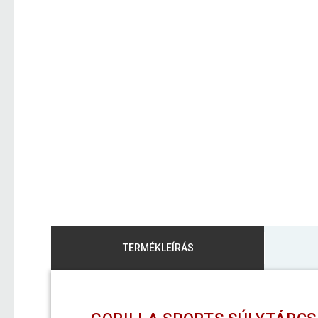
TERMÉKLEÍRÁS