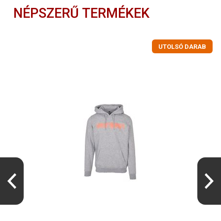
NÉPSZERŰ TERMÉKEK
UTOLSÓ DARAB