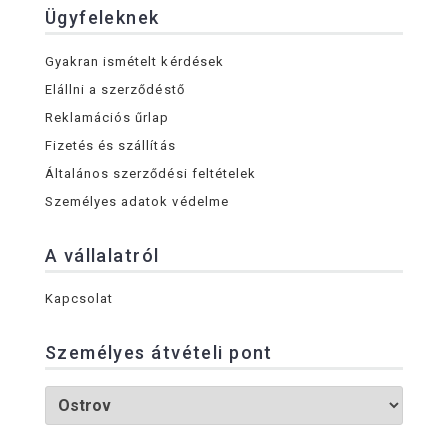
Ügyfeleknek
Gyakran ismételt kérdések
Elállni a szerződéstő
Reklamációs űrlap
Fizetés és szállítás
Általános szerződési feltételek
Személyes adatok védelme
A vállalatról
Kapcsolat
Személyes átvételi pont