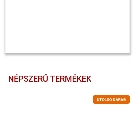
NÉPSZERŰ TERMÉKEK
UTOLSÓ DARAB