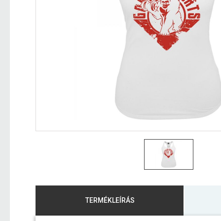
TERMÉKLEÍRÁS