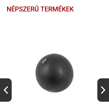
NÉPSZERŰ TERMÉKEK