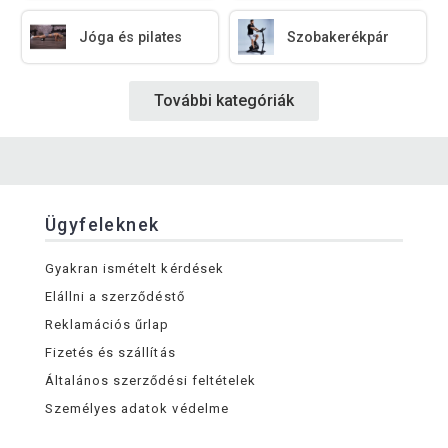
Jóga és pilates
Szobakerékpár
További kategóriák
Ügyfeleknek
Gyakran ismételt kérdések
Elállni a szerződéstő
Reklamációs űrlap
Fizetés és szállítás
Általános szerződési feltételek
Személyes adatok védelme