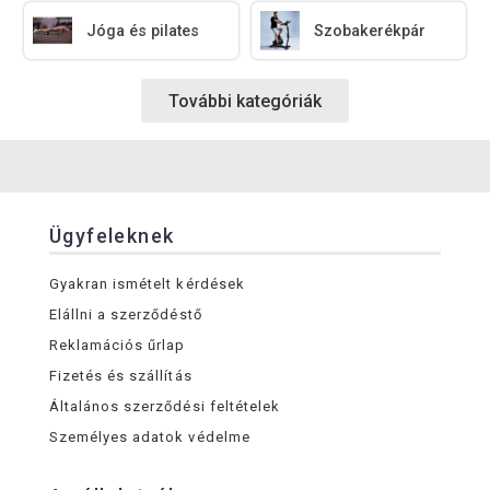
Jóga és pilates
Szobakerékpár
További kategóriák
Ügyfeleknek
Gyakran ismételt kérdések
Elállni a szerződéstő
Reklamációs űrlap
Fizetés és szállítás
Általános szerződési feltételek
Személyes adatok védelme