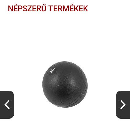
NÉPSZERŰ TERMÉKEK