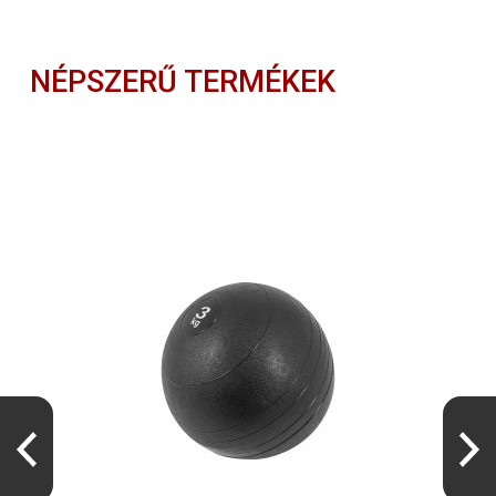
NÉPSZERŰ TERMÉKEK