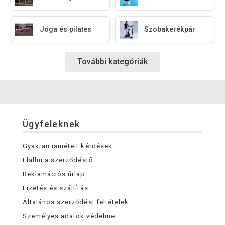
Jóga és pilates
Szobakerékpár
További kategóriák
Ügyfeleknek
Gyakran ismételt kérdések
Elállni a szerződéstő
Reklamációs űrlap
Fizetés és szállítás
Általános szerződési feltételek
Személyes adatok védelme