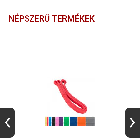
NÉPSZERŰ TERMÉKEK