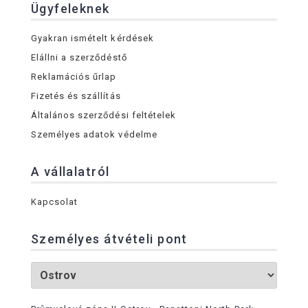
Ügyfeleknek
Gyakran ismételt kérdések
Elállni a szerződéstő
Reklamációs űrlap
Fizetés és szállítás
Általános szerződési feltételek
Személyes adatok védelme
A vállalatról
Kapcsolat
Személyes átvételi pont