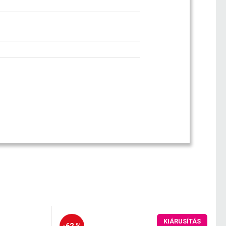
KIÁRUSÍTÁS