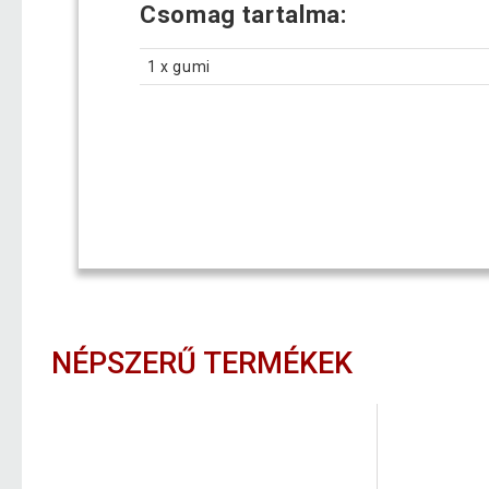
Csomag tartalma:
1 x gumi
NÉPSZERŰ TERMÉKEK