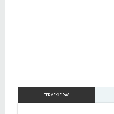
TERMÉKLEÍRÁS