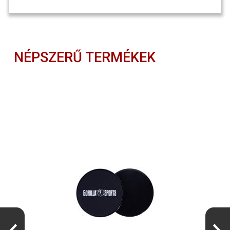
NÉPSZERŰ TERMÉKEK