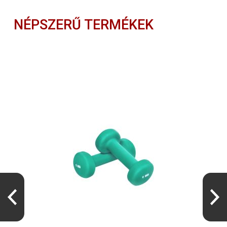
NÉPSZERŰ TERMÉKEK