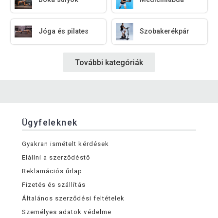
Jóga és pilates
Szobakerékpár
További kategóriák
Ügyfeleknek
Gyakran ismételt kérdések
Elállni a szerződéstő
Reklamációs űrlap
Fizetés és szállítás
Általános szerződési feltételek
Személyes adatok védelme