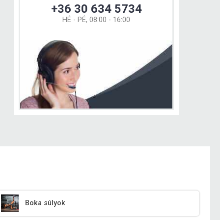
+36 30 634 5734
HÉ - PÉ, 08:00 - 16:00
Boka súlyok