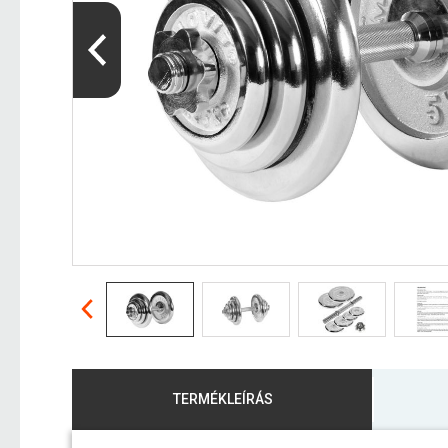
TERMÉKLEÍRÁS