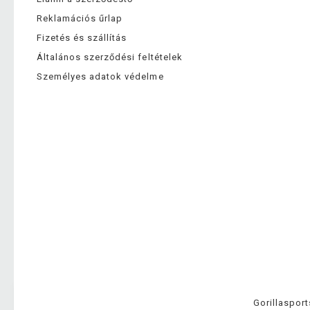
Reklamációs űrlap
Fizetés és szállítás
Általános szerződési feltételek
Személyes adatok védelme
Gorillasport