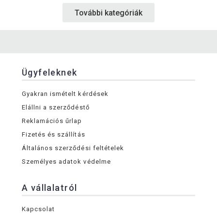
További kategóriák
Ügyfeleknek
Gyakran ismételt kérdések
Elállni a szerződéstő
Reklamációs űrlap
Fizetés és szállítás
Általános szerződési feltételek
Személyes adatok védelme
A vállalatról
Kapcsolat