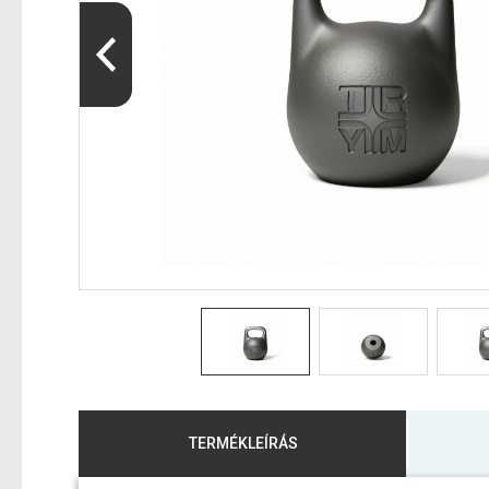
TERMÉKLEÍRÁS