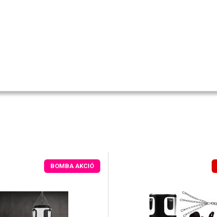
BOMBA AKCIÓ