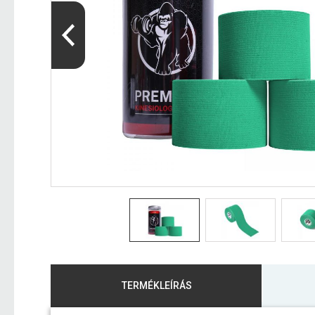
TERMÉKLEÍRÁS