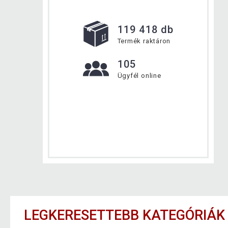
119 418 db
Termék raktáron
105
Ügyfél online
LEGKERESETTEBB KATEGÓRIÁK