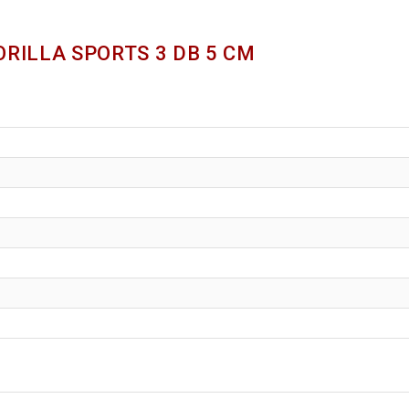
RILLA SPORTS 3 DB 5 CM