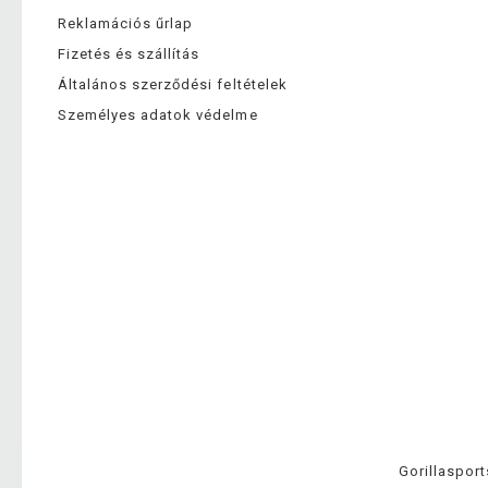
Reklamációs űrlap
Fizetés és szállítás
Általános szerződési feltételek
Személyes adatok védelme
Gorillasport