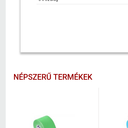
NÉPSZERŰ TERMÉKEK