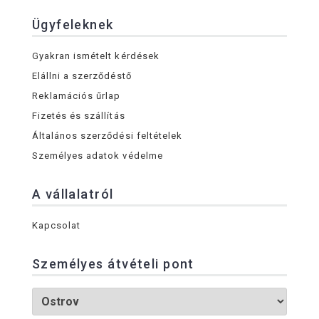
Ügyfeleknek
Gyakran ismételt kérdések
Elállni a szerződéstő
Reklamációs űrlap
Fizetés és szállítás
Általános szerződési feltételek
Személyes adatok védelme
A vállalatról
Kapcsolat
Személyes átvételi pont