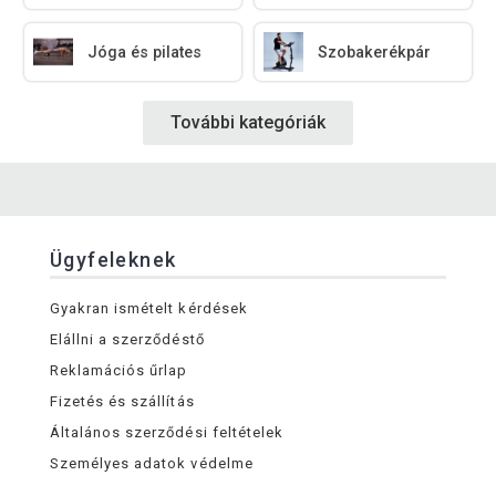
Jóga és pilates
Szobakerékpár
További kategóriák
Ügyfeleknek
Gyakran ismételt kérdések
Elállni a szerződéstő
Reklamációs űrlap
Fizetés és szállítás
Általános szerződési feltételek
Személyes adatok védelme