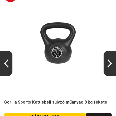
Gorilla Sports Kettlebell súlyzó műanyag 8 kg fekete