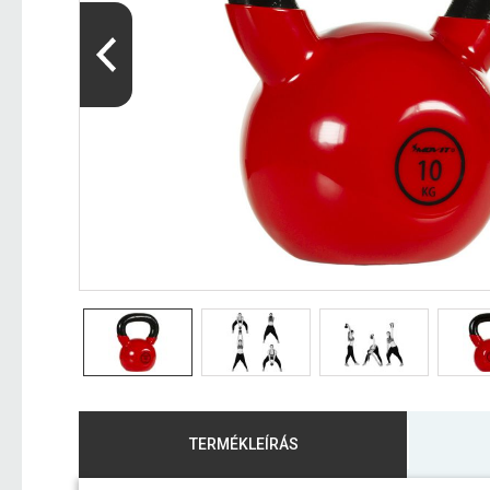
TERMÉKLEÍRÁS