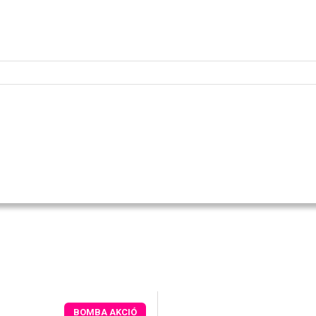
BOMBA AKCIÓ