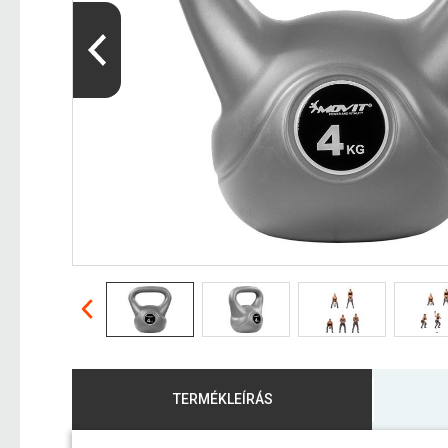
TERMÉKLEÍRÁS