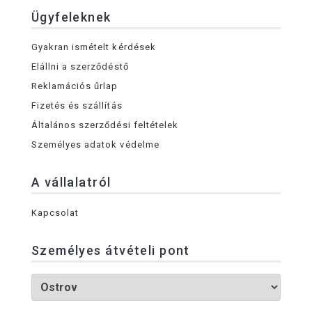
Ügyfeleknek
Gyakran ismételt kérdések
Elállni a szerződéstő
Reklamációs űrlap
Fizetés és szállítás
Általános szerződési feltételek
Személyes adatok védelme
A vállalatról
Kapcsolat
Személyes átvételi pont