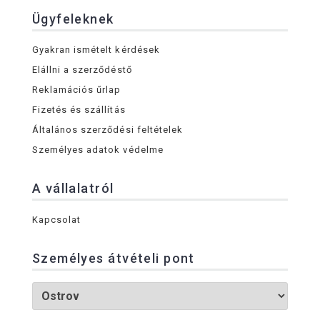
Ügyfeleknek
Gyakran ismételt kérdések
Elállni a szerződéstő
Reklamációs űrlap
Fizetés és szállítás
Általános szerződési feltételek
Személyes adatok védelme
A vállalatról
Kapcsolat
Személyes átvételi pont