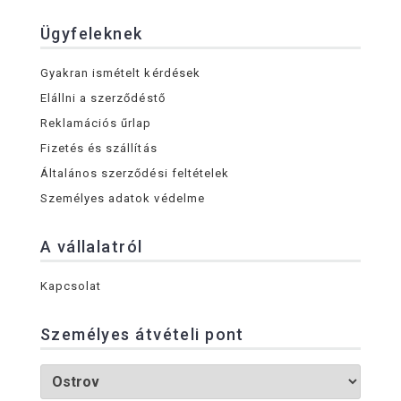
Ügyfeleknek
Gyakran ismételt kérdések
Elállni a szerződéstő
Reklamációs űrlap
Fizetés és szállítás
Általános szerződési feltételek
Személyes adatok védelme
A vállalatról
Kapcsolat
Személyes átvételi pont