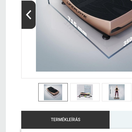
TERMÉKLEÍRÁS