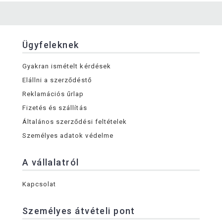
Ügyfeleknek
Gyakran ismételt kérdések
Elállni a szerződéstő
Reklamációs űrlap
Fizetés és szállítás
Általános szerződési feltételek
Személyes adatok védelme
A vállalatról
Kapcsolat
Személyes átvételi pont