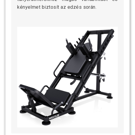
kényelmet biztosít az edzés során.