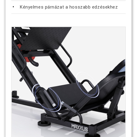
Kényelmes párnázat a hosszabb edzésekhez