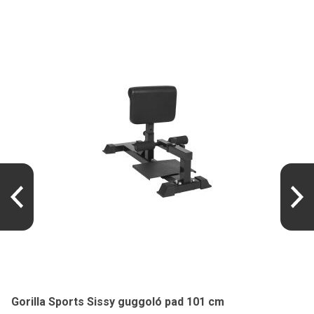
Gorilla Sports Sissy guggoló pad 101 cm