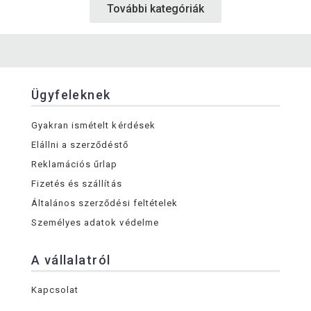
További kategóriák
Ügyfeleknek
Gyakran ismételt kérdések
Elállni a szerződéstő
Reklamációs űrlap
Fizetés és szállítás
Általános szerződési feltételek
Személyes adatok védelme
A vállalatról
Kapcsolat