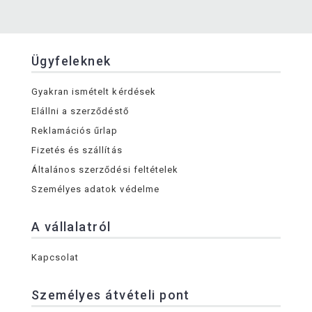
Ügyfeleknek
Gyakran ismételt kérdések
Elállni a szerződéstő
Reklamációs űrlap
Fizetés és szállítás
Általános szerződési feltételek
Személyes adatok védelme
A vállalatról
Kapcsolat
Személyes átvételi pont