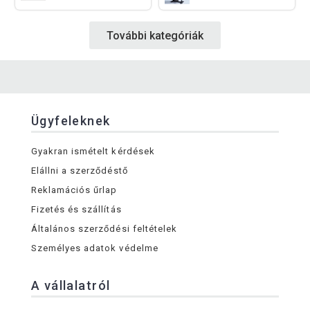
További kategóriák
Ügyfeleknek
Gyakran ismételt kérdések
Elállni a szerződéstő
Reklamációs űrlap
Fizetés és szállítás
Általános szerződési feltételek
Személyes adatok védelme
A vállalatról