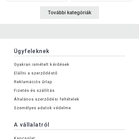
További kategóriák
Ügyfeleknek
Gyakran ismételt kérdések
Elállni a szerződéstő
Reklamációs űrlap
Fizetés és szállítás
Általános szerződési feltételek
Személyes adatok védelme
A vállalatról
Kapcsolat