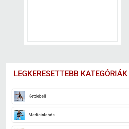
LEGKERESETTEBB KATEGÓRIÁK
Kettlebell
Medicinlabda