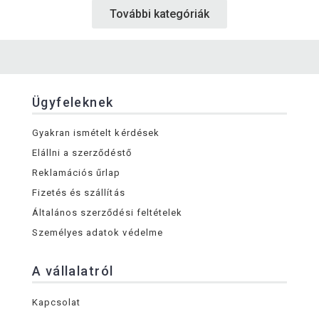
További kategóriák
Ügyfeleknek
Gyakran ismételt kérdések
Elállni a szerződéstő
Reklamációs űrlap
Fizetés és szállítás
Általános szerződési feltételek
Személyes adatok védelme
A vállalatról
Kapcsolat