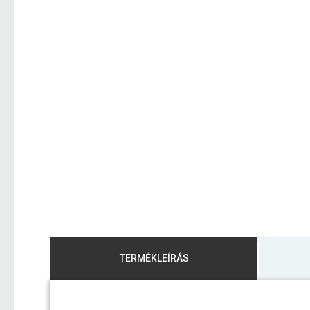
TERMÉKLEÍRÁS