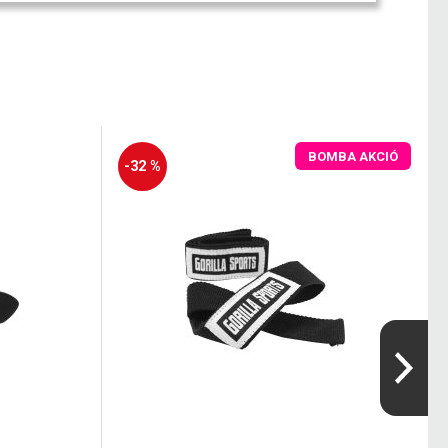
BOMBA AKCIÓ
-32 %