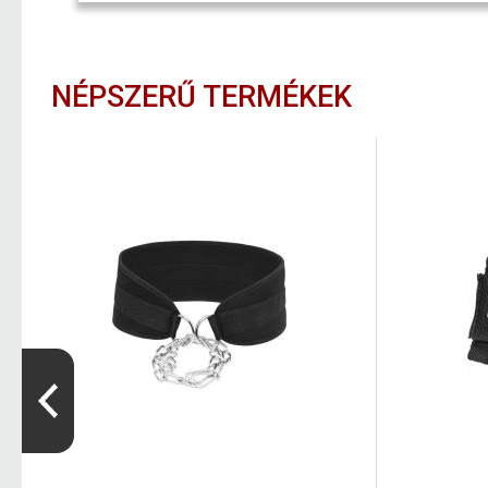
NÉPSZERŰ TERMÉKEK