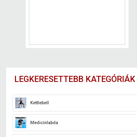
LEGKERESETTEBB KATEGÓRIÁK
Kettlebell
Medicinlabda